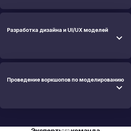
Разработка дизайна и UI/UX моделей
Проведение воркшопов по моделированию
Эксперты и команда