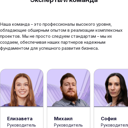
Наша команда – это профессионалы высокого уровня,
обладающие обширным опытом в реализации комплексных
проектов. Мы не просто следуем стандартам – мы их
создаем, обеспечивая наших партнеров надежным
фундаментом для успешного развития бизнеса.
Михаил
София
Елизавета
Руководитель
Руководител
Руководитель