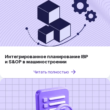
Интегрированное планирование IBP
и S&OP в машиностроении
Читать полностью