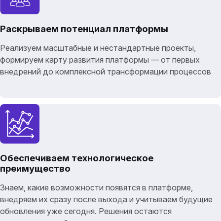
Раскрываем потенциал платформы
Реализуем масштабные и нестандартные проекты,
формируем карту развития платформы — от первых
внедрений до комплексной трансформации процессов
Обеспечиваем технологическое
преимущество
Знаем, какие возможности появятся в платформе,
внедряем их сразу после выхода и учитываем будущие
обновления уже сегодня. Решения остаются