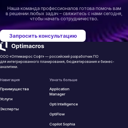
Наша команда профессионалов готова помочь вам
в решении любых задач – свяжитесь с нами сегодня,
чтобы начать сотрудничество.
Запросить консультацию
ООО «Оптимакрос Софт» — российский разработчик ПО
для интегрированного планирования, бюджетирования и бизнес-
аналитики.
Навигация
Узнать больше
Преимущества
Application
Manager
Услуги
Opti Intelligence
Эксперты
OptiFlow
Copilot Sophia