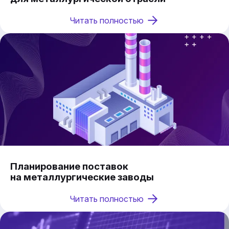
Читать полностью
Планирование поставок
на металлургические заводы
Читать полностью