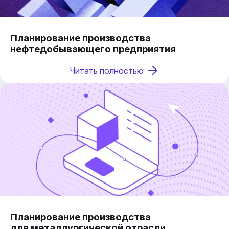
Планирование производства
нефтедобывающего предприятия
Читать полностью
Планирование производства
для металлургической отрасли