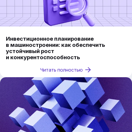
Инвестиционное планирование
в машиностроении: как обеспечить
устойчивый рост
и конкурентоспособность
Читать полностью