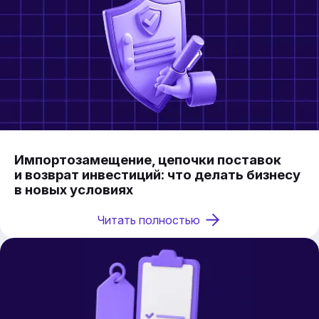
Импортозамещение, цепочки поставок
и возврат инвестиций: что делать бизнесу
в новых условиях
Читать полностью