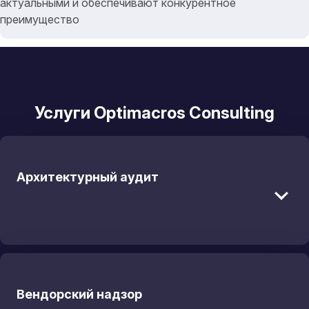
актуальными и обеспечивают конкурентное
преимущество
Услуги Optimacros Consulting
Архитектурный аудит
Вендорский надзор