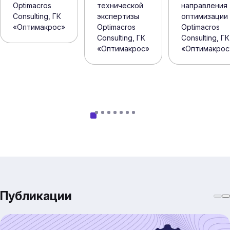
технической
направления
Optimacros
экспертизы
оптимизации
Consulting, ГК
Optimacros
Optimacros
«Оптимакрос»
Consulting, ГК
Consulting, ГК
«Оптимакрос»
«Оптимакрос
Публикации