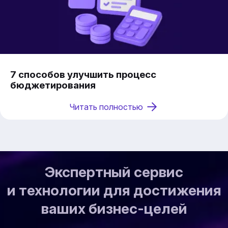
7 способов улучшить процесс
бюджетирования
Читать полностью
Экспертный сервис
и технологии для достижения
ваших бизнес-целей