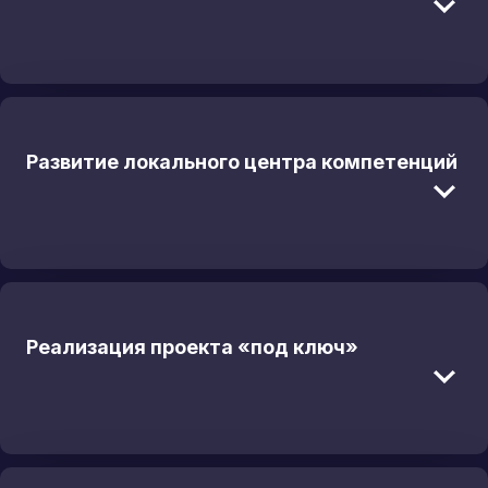
Развитие локального центра компетенций
Реализация проекта «под ключ»