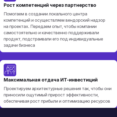
Рост компетенций через партнерство
Помогаем в создании локального центра
компетенций и осуществляем вендорский надзор
на проектах. Передаем опыт, чтобы компании
самостоятельно и качественно поддерживали
продукт, подстраивали его под индивидуальные
задачи бизнеса
Максимальная отдача ИТ-инвестиций
Проектируем архитектурные решения так, чтобы они
приносили ощутимый прирост эффективности,
обеспечивая рост прибыли и оптимизацию ресурсов