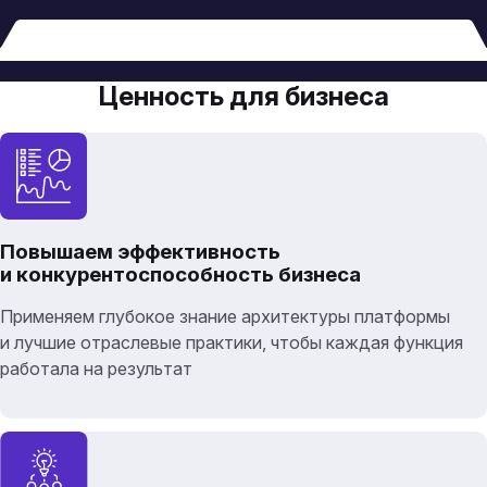
Ценность для бизнеса
Повышаем эффективность
и конкурентоспособность бизнеса
Применяем глубокое знание архитектуры платформы
и лучшие отраслевые практики, чтобы каждая функция
работала на результат