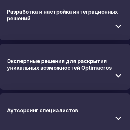
Разработка и настройка интеграционных
решений
Экспертные решения для раскрытия
уникальных возможностей Optimacros
Аутсорсинг специалистов