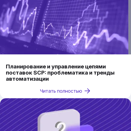
Планирование и управление цепями
поставок SCP: проблематика и тренды
автоматизации
Читать полностью