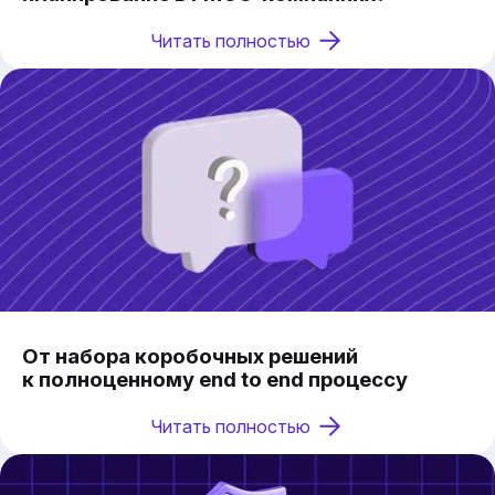
Читать полностью
От набора коробочных решений
к полноценному end to end процессу
Читать полностью