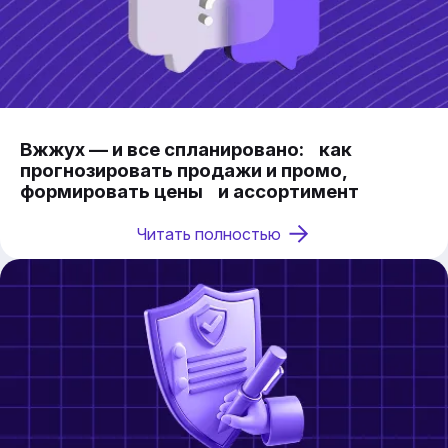
Вжжух — и все спланировано: как
прогнозировать продажи и промо,
формировать цены и ассортимент
Читать полностью