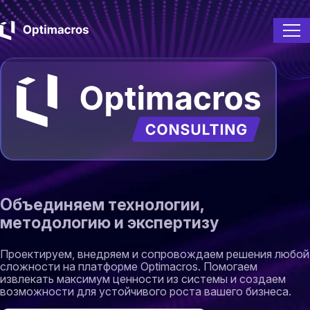
Преимущес
Услуги
Эксперты
Контакты
Объединяем технологии,
методологию и экспертизу
Проектируем, внедряем и сопровождаем решения любой
сложности на платформе Optimacros. Помогаем
извлекать максимум ценности из системы и создаем
возможности для устойчивого роста вашего бизнеса.