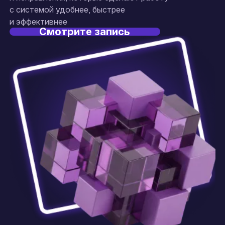
с системой удобнее, быстрее
и эффективнее
Смотрите запись