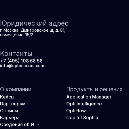
Юридический адрес
г. Москва, Дмитровское ш, д. 81,
помещение 35/2
Контакты
+7 (495) 108 68 58
info@optimacros.com
О компании
Продукты и решения
Кейсы
Application Manager
Партнерам
Opti Intelligence
Отзывы
OptiFlow
Карьера
Copilot Sophia
Сведения об ИТ-