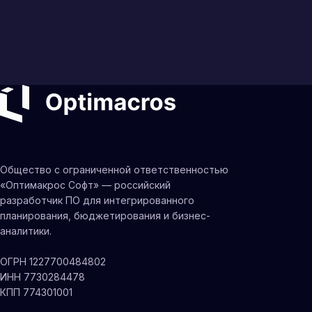
Общество с ограниченной ответственностью
«Оптимакрос Софт» — российский
разработчик ПО для интегрированного
планирования, бюджетирования и бизнес-
аналитики.
ОГРН 1227700484802
ИНН 7730284478
КПП 774301001