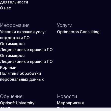
деятельности
О нас
Информация
Услуги
Условия оказания услуг
Optimacros Consulting
поддержки ПО
Оптимакрос
Лицензионные правила ПО
Оптимакрос
Лицензионные правила ПО
Корплан
Политика обработки
персональных данных
Обучение
Новости
Optisoft University
Мероприятия
ОМ Практикум
Публикации