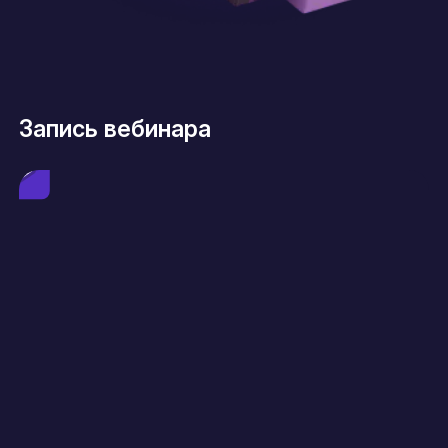
Запись вебинара