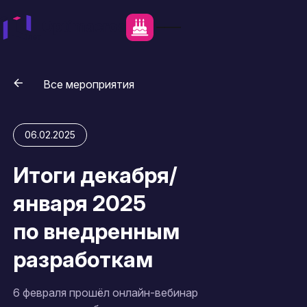
Все мероприятия
06.02.2025
Итоги декабря/
января 2025
по внедренным
разработкам
6 февраля прошёл онлайн-вебинар