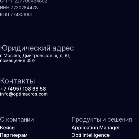
ОГРН 1227700484802
ИНН 7730284478
КПП 774301001
Юридический адрес
г. Москва, Дмитровское ш, д. 81,
помещение 35/2
Контакты
+7 (495) 108 68 58
info@optimacros.com
О компании
Продукты и решения
Кейсы
Application Manager
Партнерам
Opti Intelligence