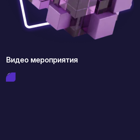
Видео мероприятия