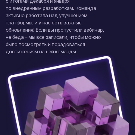
с итогами декабря и января
по внедренным разработкам. Команда
активно работала над улучшением
платформы, и у нас есть важные
обновления! Если вы пропустили вебинар,
не беда – мы все записали, чтобы можно
было посмотреть и порадоваться
достижениям нашей команды.