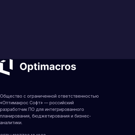
Общество с ограниченной ответственностью
«Оптимакрос Софт» — российский
разработчик ПО для интегрированного
планирования, бюджетирования и бизнес-
аналитики.