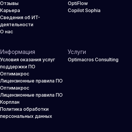
Отзывы
OptiFlow
Карьера
Copilot Sophia
Сведения об ИТ-
деятельности
О нас
Информация
Услуги
Условия оказания услуг
Optimacros Consulting
поддержки ПО
Оптимакрос
Лицензионные правила ПО
Оптимакрос
Лицензионные правила ПО
Корплан
Политика обработки
персональных данных