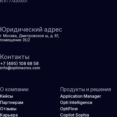
КПП 774301001
Юридический адрес
г. Москва, Дмитровское ш, д. 81,
помещение 35/2
Контакты
+7 (495) 108 68 58
info@optimacros.com
О компании
Продукты и решения
Кейсы
Application Manager
Партнерам
Opti Intelligence
Отзывы
OptiFlow
Карьера
Copilot Sophia