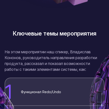
Ключевые темы мероприятия
На этом мероприятии наш спикер, Владислав
Кононов, руководитель направления разработки
продукта, рассказал и показал возможности
работы с такими элементами системы, как:
1
Функционал Redo/Undo