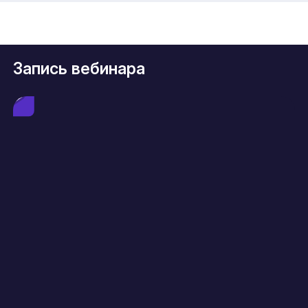
Запись вебинара