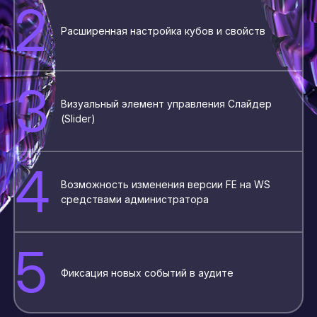
2
Расширенная настройка кубов и свойств
3
Визуальный элемент управления Слайдер
(Slider)
4
Возможность изменения версии FE на WS
средствами администратора
5
Фиксация новых событий в аудите