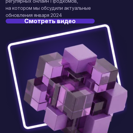
регулярных онлайн Продкомов,
на котором мы обсудили актуальные
обновления января 2024
Смотреть видео