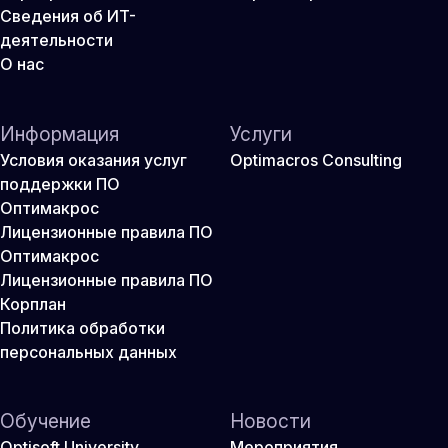
Сведения об ИТ-
деятельности
О нас
Информация
Услуги
Условия оказания услуг
Optimacros Consulting
поддержки ПО
Оптимакрос
Лицензионные правила ПО
Оптимакрос
Лицензионные правила ПО
Корплан
Политика обработки
персональных данных
Обучение
Новости
Optisoft University
Мероприятия