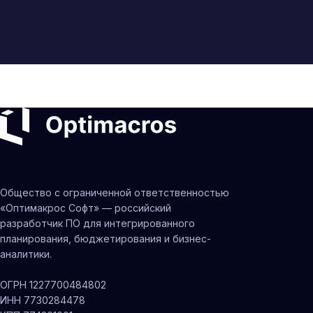
Общество с ограниченной ответственностью
«Оптимакрос Софт» — российский
разработчик ПО для интегрированного
планирования, бюджетирования и бизнес-
аналитики.
ОГРН 1227700484802
ИНН 7730284478