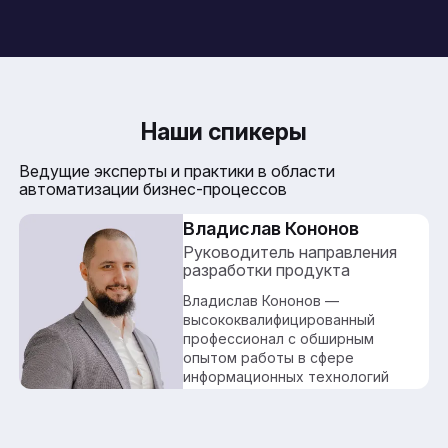
Наши спикеры
Ведущие эксперты и практики в области
автоматизации бизнес-процессов
Владислав Кононов
Руководитель направления
разработки продукта
Владислав Кононов —
высококвалифицированный
профессионал с обширным
опытом работы в сфере
информационных технологий