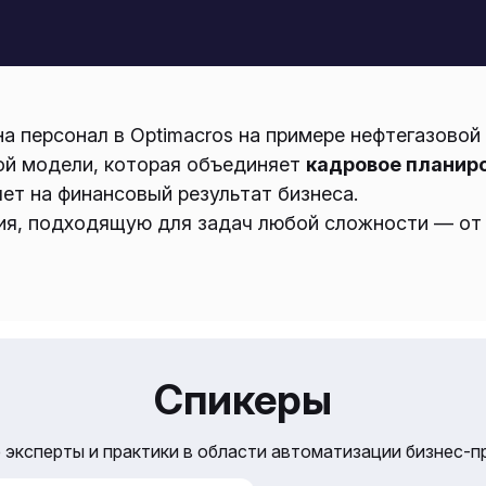
а персонал в Optimacros на примере нефтегазовой 
ной модели, которая объединяет
кадровое планиро
ет на финансовый результат бизнеса.
я, подходящую для задач любой сложности — от 
Спикеры
эксперты и практики в области автоматизации бизнес-