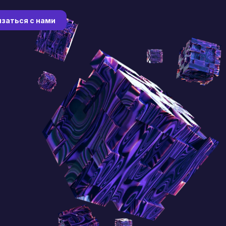
заться с нами