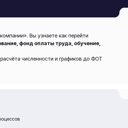
компании». Вы узнаете как перейти
вание, фонд оплаты труда, обучение,
расчёта численности и графиков до ФОТ
процессов