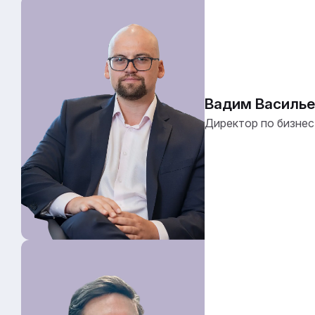
Вадим Василье
Директор по бизнес