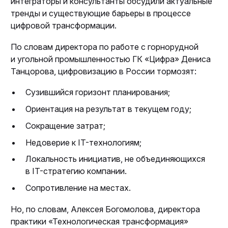
интеграторы и консультанты обсудили актуальные
тренды и существующие барьеры в процессе
цифровой трансформации.
По словам директора по работе с горнорудной
и угольной промышленностью ГК «Цифра» Дениса
Танцорова, цифровизацию в России тормозят:
Сузившийся горизонт планирования;
Ориентация на результат в текущем году;
Сокращение затрат;
Недоверие к IT-технологиям;
Локальность инициатив, не объединяющихся
в IT-стратегию компании.
Сопротивление на местах.
Но, по словам, Алексея Богомолова, директора
практики «Технологическая трансформация»