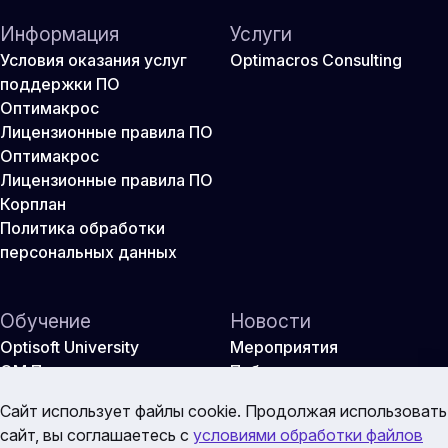
Информация
Услуги
Условия оказания услуг
Optimacros Consulting
поддержки ПО
Оптимакрос
Лицензионные правила ПО
Оптимакрос
Лицензионные правила ПО
Корплан
Политика обработки
персональных данных
Обучение
Новости
Optisoft University
Мероприятия
ОМ Практикум
Публикации
Оптикон
Сайт использует файлы cookie. Продолжая использовать
сайт, вы соглашаетесь с
условиями обработки файлов