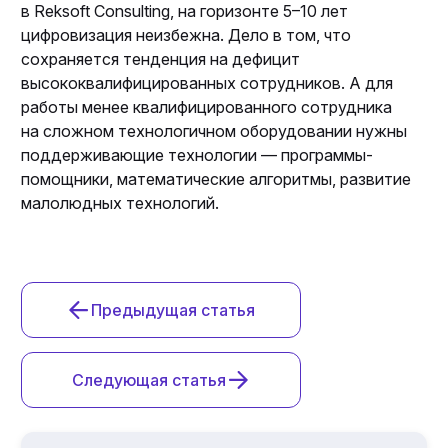
в Reksoft Consulting, на горизонте 5⁠–⁠10 лет
цифровизация неизбежна. Дело в том, что
сохраняется тенденция на дефицит
высококвалифицированных сотрудников. А для
работы менее квалифицированного сотрудника
на сложном технологичном оборудовании нужны
поддерживающие технологии — программы-
помощники, математические алгоритмы, развитие
малолюдных технологий.
Предыдущая статья
Следующая статья