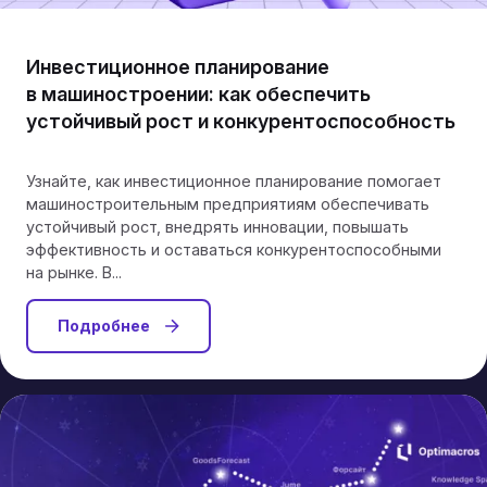
Инвестиционное планирование
в машиностроении: как обеспечить
устойчивый рост и конкурентоспособность
Узнайте, как инвестиционное планирование помогает
машиностроительным предприятиям обеспечивать
устойчивый рост, внедрять инновации, повышать
эффективность и оставаться конкурентоспособными
на рынке. В...
Подробнее