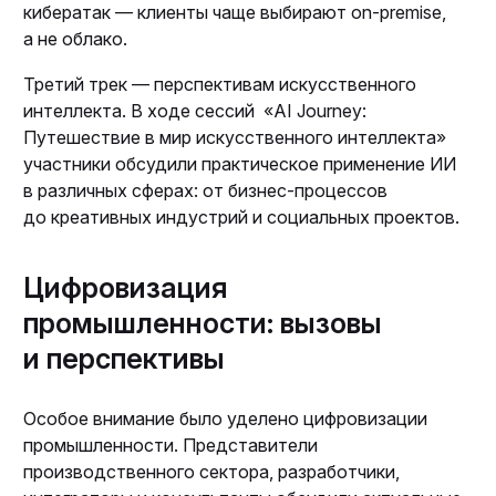
кибератак — клиенты чаще выбирают on-premise,
а не облако.
Третий трек — перспективам искусственного
интеллекта. В ходе сессий «AI Journey:
Путешествие в мир искусственного интеллекта»
участники обсудили практическое применение ИИ
в различных сферах: от бизнес-процессов
до креативных индустрий и социальных проектов.
Цифровизация
промышленности: вызовы
и перспективы
Особое внимание было уделено цифровизации
промышленности. Представители
производственного сектора, разработчики,