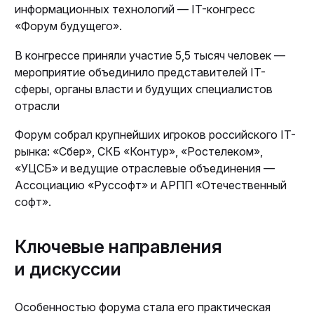
информационных технологий — IT-конгресс
«Форум будущего».
В конгрессе приняли участие 5,5 тысяч человек —
мероприятие объединило представителей IT-
сферы, органы власти и будущих специалистов
отрасли
Форум собрал крупнейших игроков российского IT-
рынка: «Сбер», СКБ «Контур», «Ростелеком»,
«УЦСБ» и ведущие отраслевые объединения —
Ассоциацию «Руссофт» и АРПП «Отечественный
софт».
Ключевые направления
и дискуссии
Особенностью форума стала его практическая