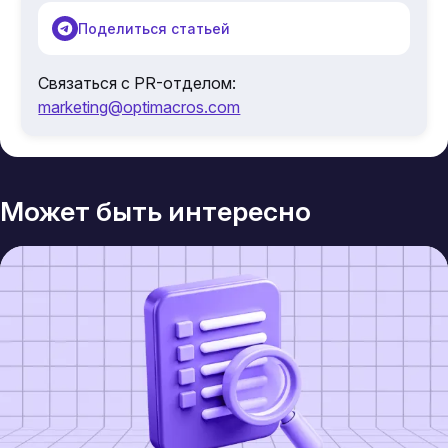
Поделиться статьей
Связаться с PR-отделом:
marketing@optimacros.com
Может быть интересно