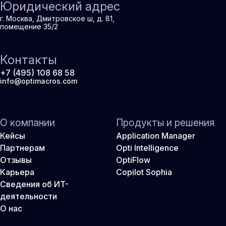
Юридический адрес
г. Москва, Дмитровское ш, д. 81,
помещение 35/2
Контакты
+7 (495) 108 68 58
info@optimacros.com
О компании
Продукты и решения
Кейсы
Application Manager
Партнерам
Opti Intelligence
Отзывы
OptiFlow
Карьера
Copilot Sophia
Сведения об ИТ-
деятельности
О нас