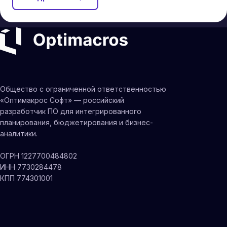
Общество с ограниченной ответственностью
«Оптимакрос Софт» — российский
разработчик ПО для интегрированного
планирования, бюджетирования и бизнес-
аналитики.
ОГРН 1227700484802
ИНН 7730284478
КПП 774301001