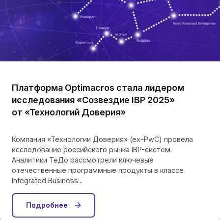
Платформа Optimacros стала лидером
исследования «Созвездие IBP 2025»
от «Технологий Доверия»
Компания «Технологии Доверия» (ex-PwC) провела
исследование российского рынка IBP-систем.
Аналитики ТеДо рассмотрели ключевые
отечественные программные продукты в классе
Integrated Business...
Подробнее