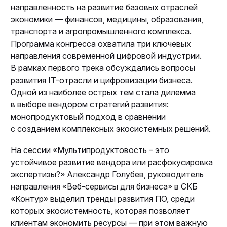
направленность на развитие базовых отраслей
экономики — финансов, медицины, образования,
транспорта и агропромышленного комплекса.
Программа конгресса охватила три ключевых
направления современной цифровой индустрии.
В рамках первого трека обсуждались вопросы
развития IT-отрасли и цифровизации бизнеса.
Одной из наиболее острых тем стала дилемма
в выборе вендором стратегий развития:
монопродуктовый подход в сравнении
с созданием комплексных экосистемных решений.
На сессии «Мультипродуктовость – это
устойчивое развитие вендора или расфокусировка
экспертизы?» Александр Голубев, руководитель
направления «Веб-сервисы для бизнеса» в СКБ
«Контур» выделил тренды развития ПО, среди
которых экосистемность, которая позволяет
клиентам экономить ресурсы — при этом важную