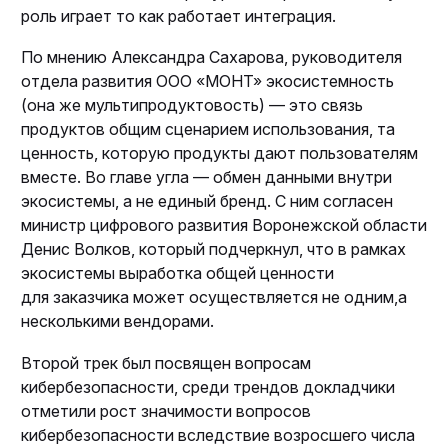
роль играет то как работает интеграция.
По мнению Александра Сахарова, руководителя
отдела развития ООО «МОНТ» экосистемность
(она же мультипродуктовость) — это связь
продуктов общим сценарием использования, та
ценность, которую продукты дают пользователям
вместе. Во главе угла — обмен данными внутри
экосистемы, а не единый бренд. С ним согласен
министр цифрового развития Воронежской области
Денис Волков, который подчеркнул, что в рамках
экосистемы выработка общей ценности
для заказчика может осуществляется не одним,а
несколькими вендорами.
Второй трек был посвящен вопросам
кибербезопасности, среди трендов докладчики
отметили рост значимости вопросов
кибербезопасности вследствие возросшего числа