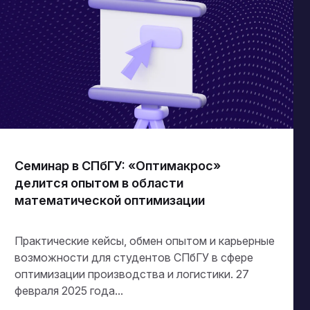
Семинар в СПбГУ: «Оптимакрос»
делится опытом в области
математической оптимизации
Практические кейсы, обмен опытом и карьерные
возможности для студентов СПбГУ в сфере
оптимизации производства и логистики. 27
февраля 2025 года...