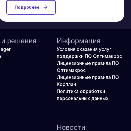
Подробнее
 и решения
Информация
nager
Условия оказания услуг
e
поддержки ПО Оптимакрос
Лицензионные правила ПО
Оптимакрос
Лицензионные правила ПО
Корплан
Политика обработки
персональных данных
Новости