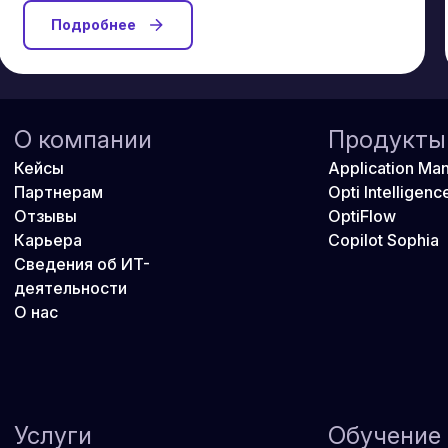
Подробнее
О компании
Продукты
Кейсы
Application Ma
Партнерам
Opti Intelligenc
Отзывы
OptiFlow
Карьера
Copilot Sophia
Сведения об ИТ-
деятельности
О нас
Услуги
Обучение