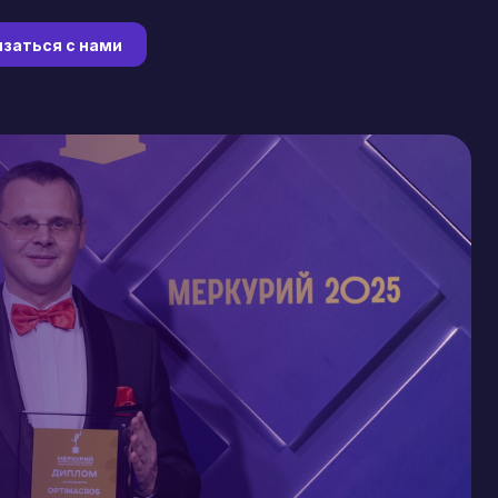
заться с нами