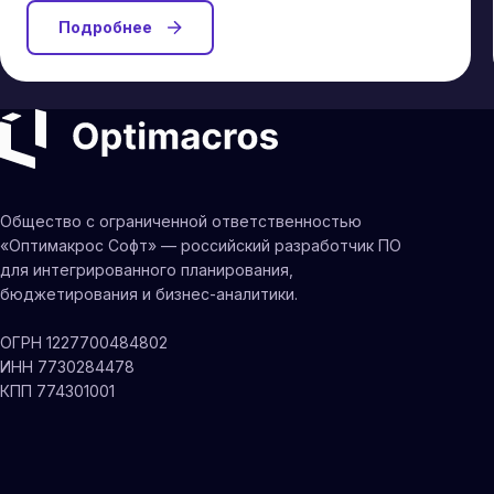
Подробнее
Общество с ограниченной ответственностью
«Оптимакрос Софт» — российский разработчик ПО
для интегрированного планирования,
бюджетирования и бизнес-аналитики.
ОГРН 1227700484802
ИНН 7730284478
КПП 774301001