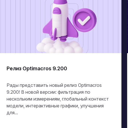
Релиз Optimacros 9.200
Рады представить новый релиз Optimacros
9.200! В новой версии: фильтрация по
нескольким измерениям, глобальный контекст
модели, интерактивные графики, улучшения
для...