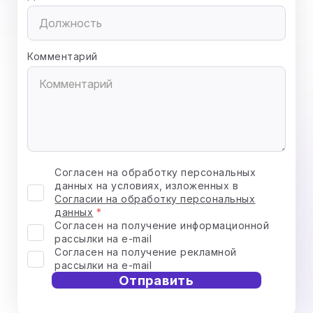
Комментарий
Согласен на обработку персональных
данных на условиях, изложенных в
Согласии на обработку персональных
данных
Согласен на получение информационной
рассылки на e-mail
Согласен на получение рекламной
рассылки на e-mail
Отправить