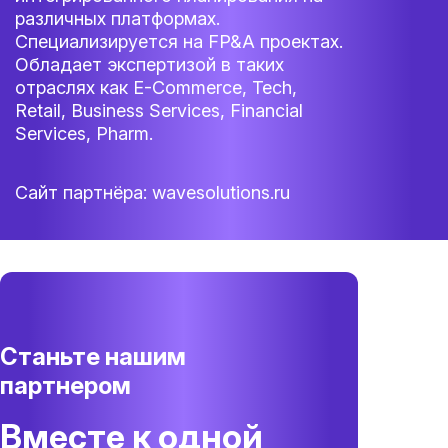
различных платформах.
Специализируется на FP&A проектах.
Обладает экспертизой в таких
отраслях как E-Commerce, Tech,
Retail, Business Services, Financial
Services, Pharm.
Сайт партнёра:
wavesolutions.ru
Станьте нашим
партнером
Вместе к одной