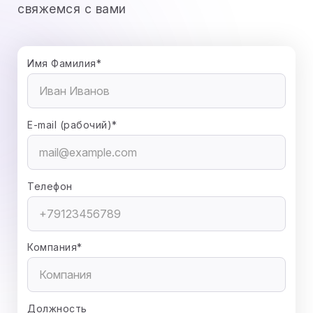
свяжемся с вами
Имя Фамилия*
E-mail (рабочий)*
Телефон
Компания*
Должность