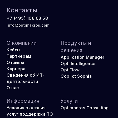
Контакты
+7 (495) 108 68 58
info@optimacros.com
О компании
Продукты и
Кейсы
решения
Партнерам
Application Manager
Отзывы
Opti Intelligence
Карьера
OptiFlow
Сведения об ИТ-
Copilot Sophia
деятельности
О нас
Информация
Услуги
Условия оказания
Optimacros Consulting
услуг поддержки ПО