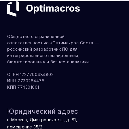
Общество с ограниченной
ответственностью «Оптимакрос Софт» —
российский разработчик ПО для
интегрированного планирования,
бюджетирования и бизнес-аналитики.
ОГРН 1227700484802
ИНН 7730284478
КПП 774301001
Юридический адрес
г. Москва, Дмитровское ш, д. 81,
помещение 35/2