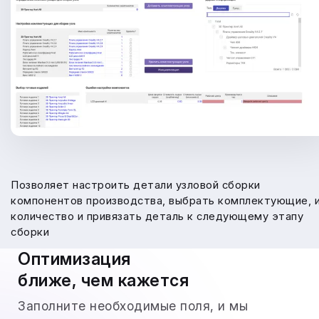
Позволяет настроить детали узловой сборки
компонентов производства, выбрать комплектующие, 
количество и привязать деталь к следующему этапу
сборки
Оптимизация
ближе, чем кажется
Заполните необходимые поля, и мы