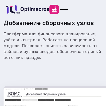
Добавление сборочных узлов
Платформа для финансового планирования,
учёта и контроля. Работает на процессной
модели. Позволяет снизить зависимость от
файлов и ручных сводов, обеспечивая единый
источник правды.