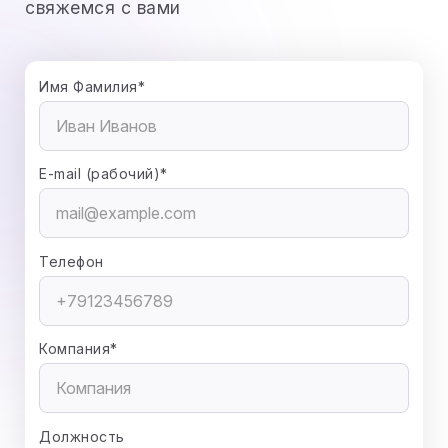
свяжемся с вами
Имя Фамилия*
E-mail (рабочий)*
Телефон
Компания*
Должность