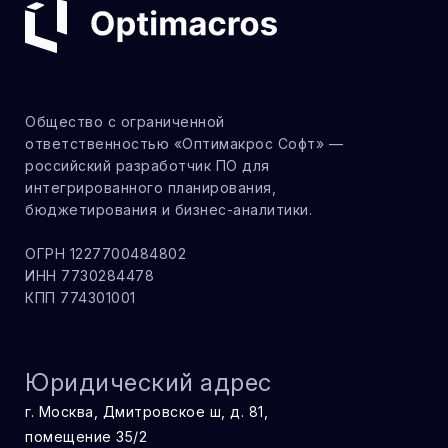
Общество с ограниченной
ответственностью «Оптимакрос Софт» —
российский разработчик ПО для
интегрированного планирования,
бюджетирования и бизнес-аналитики.
ОГРН 1227700484802
ИНН 7730284478
КПП 774301001
Юридический адрес
г. Москва, Дмитровское ш, д. 81,
помещение 35/2