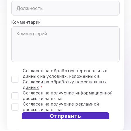
Комментарий
Согласен на обработку персональных
данных на условиях, изложенных в
Согласии на обработку персональных
данных
Согласен на получение информационной
рассылки на e-mail
Согласен на получение рекламной
рассылки на e-mail
Отправить