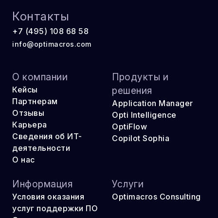
Контакты
+7 (495) 108 68 58
info@optimacros.com
О компании
Продукты и
Кейсы
решения
Партнерам
Application Manager
Отзывы
Opti Intelligence
Карьера
OptiFlow
Сведения об ИТ-
Copilot Sophia
деятельности
О нас
Информация
Услуги
Условия оказания
Optimacros Consulting
услуг поддержки ПО