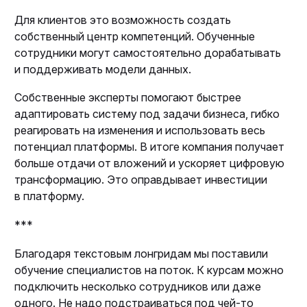
Для клиентов это возможность создать
собственный центр компетенций. Обученные
сотрудники могут самостоятельно дорабатывать
и поддерживать модели данных.
Собственные эксперты помогают быстрее
адаптировать систему под задачи бизнеса, гибко
реагировать на изменения и использовать весь
потенциал платформы. В итоге компания получает
больше отдачи от вложений и ускоряет цифровую
трансформацию. Это оправдывает инвестиции
в платформу.
***
Благодаря текстовым лонгридам мы поставили
обучение специалистов на поток. К курсам можно
подключить несколько сотрудников или даже
одного. Не надо подстраиваться под чей-то