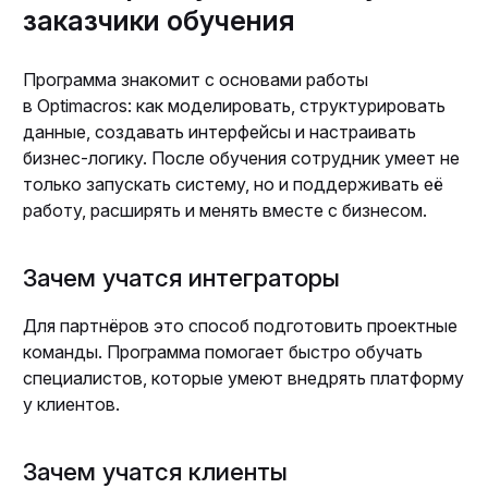
заказчики обучения
Программа знакомит с основами работы
в Optimacros: как моделировать, структурировать
данные, создавать интерфейсы и настраивать
бизнес-логику. После обучения сотрудник умеет не
только запускать систему, но и поддерживать её
работу, расширять и менять вместе с бизнесом.
Зачем учатся интеграторы
Для партнёров это способ подготовить проектные
команды. Программа помогает быстро обучать
специалистов, которые умеют внедрять платформу
у клиентов.
Зачем учатся клиенты