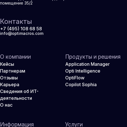
помещение 35/2
Контакты
+7 (495) 108 68 58
info@optimacros.com
О компании
Продукты и решения
Кейсы
Application Manager
Партнерам
Opti Intelligence
Отзывы
OptiFlow
Карьера
Copilot Sophia
Сведения об ИТ-
деятельности
О нас
Информация
Услуги