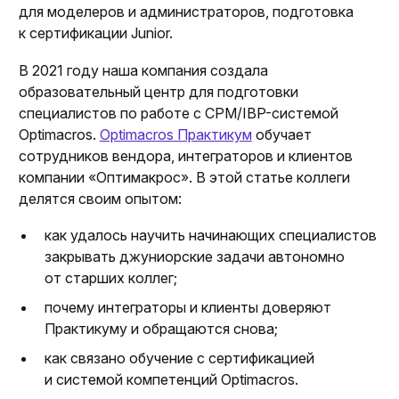
для моделеров и администраторов, подготовка
к сертификации Junior.
В 2021 году наша компания создала
образовательный центр для подготовки
специалистов по работе с CPM/IBP-системой
Optimacros.
Optimacros
Практикум
обучает
сотрудников вендора, интеграторов и клиентов
компании «Оптимакрос». В этой статье коллеги
делятся своим опытом:
как удалось научить начинающих специалистов
закрывать джуниорские задачи автономно
от старших коллег;
почему интеграторы и клиенты доверяют
Практикуму и обращаются снова;
как связано обучение с сертификацией
и системой компетенций Optimacros.