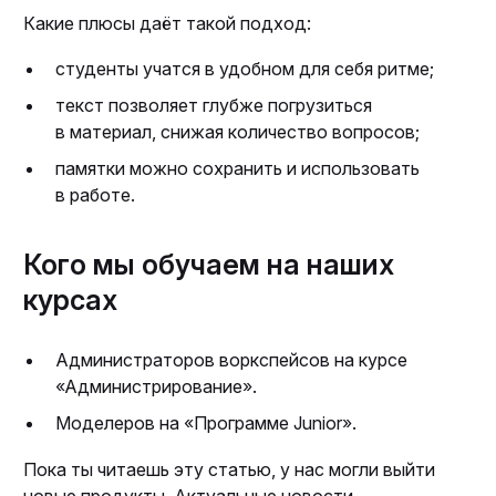
Какие плюсы даёт такой подход:
студенты учатся в удобном для себя ритме;
текст позволяет глубже погрузиться
в материал, снижая количество вопросов;
памятки можно сохранить и использовать
в работе.
Кого мы обучаем на наших
курсах
Администраторов воркспейсов на курсе
«Администрирование».
Моделеров на «Программе Junior».
Пока ты читаешь эту статью, у нас могли выйти
новые продукты. Актуальные новости