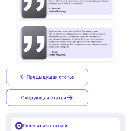
Предыдущая статья
Следующая статья
Поделиться статьей