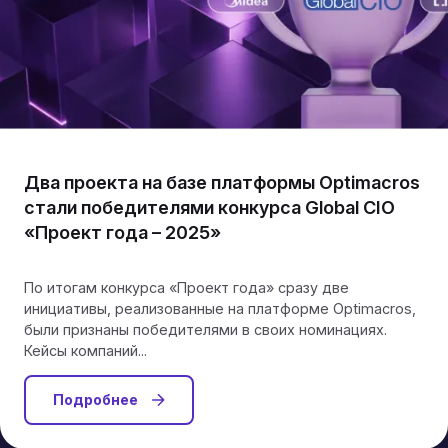
Два проекта на базе платформы Optimacros
стали победителями конкурса Global CIO
«Проект года – 2025»
По итогам конкурса «Проект года» сразу две
инициативы, реализованные на платформе Optimacros,
были признаны победителями в своих номинациях.
Кейсы компаний...
Подробнее