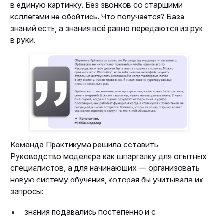
в единую картинку. Без звонков со старшими
коллегами не обойтись. Что получается? База
знаний есть, а знания всё равно передаются из рук
в руки.
Команда Практикума решила оставить
Руководство моделера как шпаргалку для опытных
специалистов, а для начинающих — организовать
новую систему обучения, которая бы учитывала их
запросы:
знания подавались постепенно и с