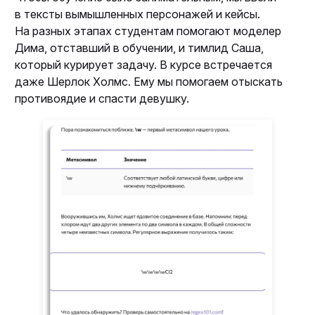
в тексты вымышленных персонажей и кейсы.
На разных этапах студентам помогают моделер
Дима, отставший в обучении, и тимлид Саша,
который курирует задачу. В курсе встречается
даже Шерлок Холмс. Ему мы помогаем отыскать
противоядие и спасти девушку.