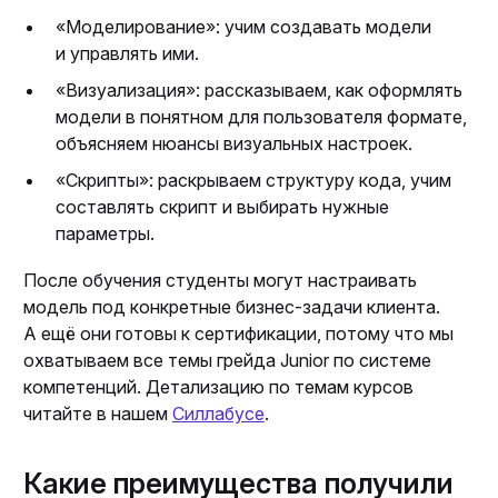
«Моделирование»: учим создавать модели
и управлять ими.
«Визуализация»: рассказываем, как оформлять
модели в понятном для пользователя формате,
объясняем нюансы визуальных настроек.
«Скрипты»: раскрываем структуру кода, учим
составлять скрипт и выбирать нужные
параметры.
После обучения студенты могут настраивать
модель под конкретные бизнес-задачи клиента.
А ещё они готовы к сертификации, потому что мы
охватываем все темы грейда Junior по системе
компетенций. Детализацию по темам курсов
читайте в нашем
Силлабусе
.
Какие преимущества получили