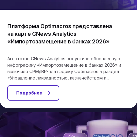
Платформа Optimacros представлена
на карте CNews Analytics
«Импортозамещение в банках 2026»
Агентство CNews Analytics выпустило обновленную
инфографику «Импортозамещение в банках 2026» и
включило CPM/IBP-платформу Optimacros в раздел
«Управление ликвидностью, казначейством и...
Подробнее