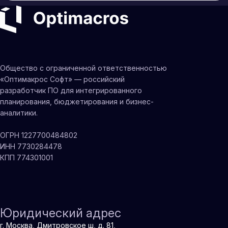
Общество с ограниченной ответственностью
«Оптимакрос Софт» — российский
разработчик ПО для интегрированного
планирования, бюджетирования и бизнес-
аналитики.
ОГРН 1227700484802
ИНН 7730284478
КПП 774301001
Юридический адрес
г. Москва, Дмитровское ш, д. 81,