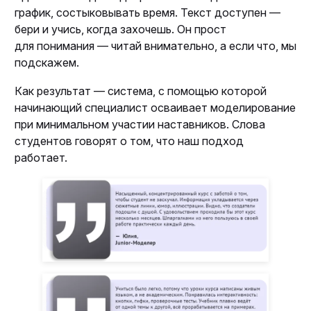
график, состыковывать время. Текст доступен —
бери и учись, когда захочешь. Он прост
для понимания — читай внимательно, а если что, мы
подскажем.
Как результат — система, с помощью которой
начинающий специалист осваивает моделирование
при минимальном участии наставников. Слова
студентов говорят о том, что наш подход
работает.