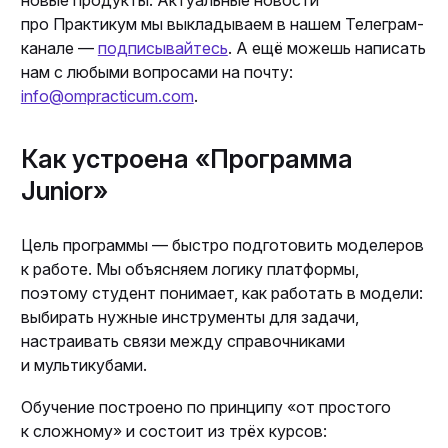
про Практикум мы выкладываем в нашем Телеграм-
канале —
подписывайтесь
. А ещё можешь написать
нам с любыми вопросами на почту:
info@ompracticum.com
.
Как устроена «Программа
Junior»
Цель программы — быстро подготовить моделеров
к работе. Мы объясняем логику платформы,
поэтому студент понимает, как работать в модели:
выбирать нужные инструменты для задачи,
настраивать связи между справочниками
и мультикубами.
Обучение построено по принципу «от простого
к сложному» и состоит из трёх курсов: