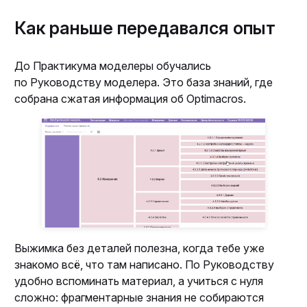
Как раньше передавался опыт
До Практикума моделеры обучались
по Руководству моделера. Это база знаний, где
собрана сжатая информация об Optimacros.
Выжимка без деталей полезна, когда тебе уже
знакомо всё, что там написано. По Руководству
удобно вспоминать материал, а учиться с нуля
сложно: фрагментарные знания не собираются