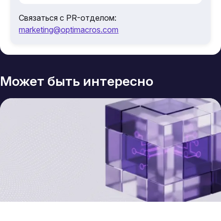
Связаться с PR-отделом:
marketing@optimacros.com
Может быть интересно