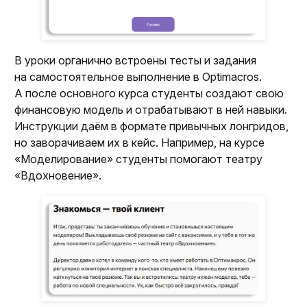
В уроки органично встроены тесты и задания
на самостоятельное выполнение в Optimacros.
А после основного курса студенты создают свою
финансовую модель и отрабатывают в ней навыки.
Инструкции даём в формате привычных лонгридов,
но заворачиваем их в кейс. Например, на курсе
«Моделирование» студенты помогают театру
«Вдохновение».