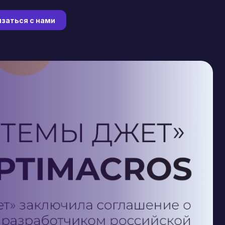
заться с нами