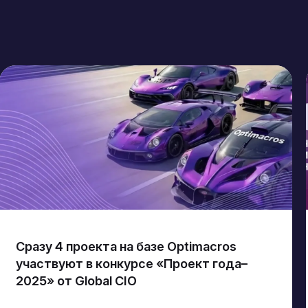
Сразу 4 проекта на базе Optimacros
участвуют в конкурсе «Проект года–
2025» от Global CIO