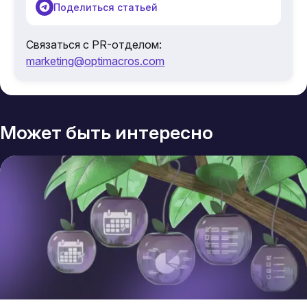
Поделиться статьей
Связаться с PR-отделом:
marketing@optimacros.com
Может быть интересно