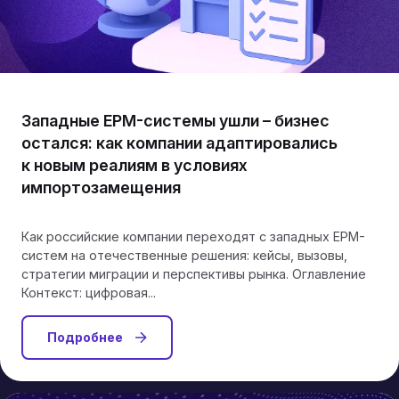
Западные EPM-системы ушли – бизнес
остался: как компании адаптировались
к новым реалиям в условиях
импортозамещения
Как российские компании переходят с западных EPM-
систем на отечественные решения: кейсы, вызовы,
стратегии миграции и перспективы рынка. Оглавление
Контекст: цифровая...
Подробнее