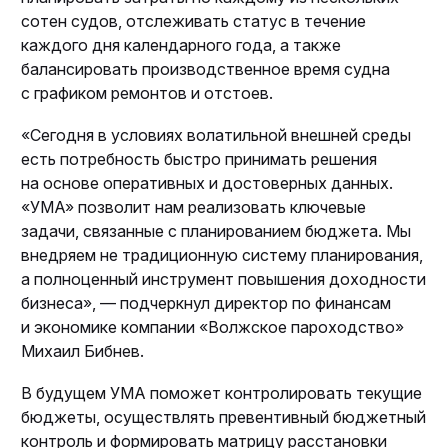
сотен судов, отслеживать статус в течение
каждого дня календарного года, а также
балансировать производственное время судна
с графиком ремонтов и отстоев.
«Сегодня в условиях волатильной внешней среды
есть потребность быстро принимать решения
на основе оперативных и достоверных данных.
«УМА» позволит нам реализовать ключевые
задачи, связанные с планированием бюджета. Мы
внедряем не традиционную систему планирования,
а полноценный инструмент повышения доходности
бизнеса», — подчеркнул директор по финансам
и экономике компании «Волжское пароходство»
Михаил Бибнев.
В будущем УМА поможет контролировать текущие
бюджеты, осуществлять превентивный бюджетный
контроль и формировать матрицу расстановки