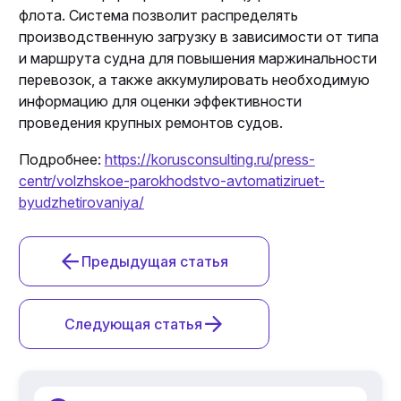
флота. Система позволит распределять
производственную загрузку в зависимости от типа
и маршрута судна для повышения маржинальности
перевозок, а также аккумулировать необходимую
информацию для оценки эффективности
проведения крупных ремонтов судов.
Подробнее:
https://korusconsulting.ru/press-
centr/volzhskoe-parokhodstvo-avtomatiziruet-
byudzhetirovaniya/
Предыдущая статья
Следующая статья