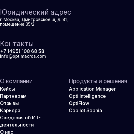
Юридический адрес
г. Москва, Дмитровское ш, д. 81,
помещение 35/2
Контакты
+7 (495) 108 68 58
info@optimacros.com
О компании
Продукты и решения
Кейсы
Application Manager
Партнерам
Opti Intelligence
Отзывы
OptiFlow
Карьера
Copilot Sophia
Сведения об ИТ-
деятельности
О нас