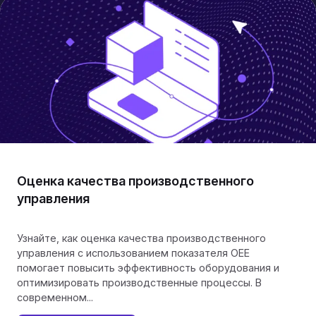
Оценка качества производственного
управления
Узнайте, как оценка качества производственного
управления с использованием показателя OEE
помогает повысить эффективность оборудования и
оптимизировать производственные процессы. В
современном...