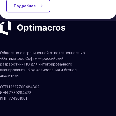
Подробнее
Общество с ограниченной ответственностью
«Оптимакрос Софт» — российский
разработчик ПО для интегрированного
планирования, бюджетирования и бизнес-
аналитики.
ОГРН 1227700484802
ИНН 7730284478
КПП 774301001